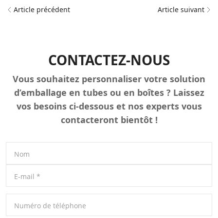
Article précédent
Article suivant
CONTACTEZ-NOUS
Vous souhaitez personnaliser votre solution
d’emballage en tubes ou en boîtes ? Laissez
vos besoins ci-dessous et nos experts vous
contacteront bientôt !
Nom
E-mail
*
Numéro de téléphone