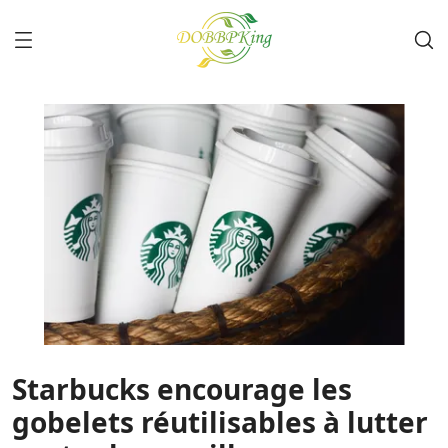
Starbucks encourage les
gobelets réutilisables à lutter