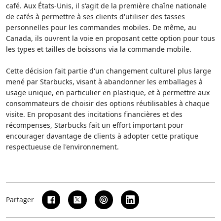
café. Aux États-Unis, il s'agit de la première chaîne nationale
de cafés à permettre à ses clients d'utiliser des tasses
personnelles pour les commandes mobiles. De même, au
Canada, ils ouvrent la voie en proposant cette option pour tous
les types et tailles de boissons via la commande mobile.
Cette décision fait partie d'un changement culturel plus large
mené par Starbucks, visant à abandonner les emballages à
usage unique, en particulier en plastique, et à permettre aux
consommateurs de choisir des options réutilisables à chaque
visite. En proposant des incitations financières et des
récompenses, Starbucks fait un effort important pour
encourager davantage de clients à adopter cette pratique
respectueuse de l'environnement.
Partager