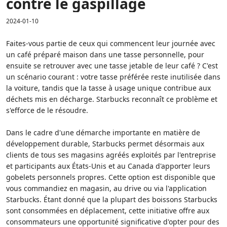
contre le gaspillage
2024-01-10
Faites-vous partie de ceux qui commencent leur journée avec
un café préparé maison dans une tasse personnelle, pour
ensuite se retrouver avec une tasse jetable de leur café ? C'est
un scénario courant : votre tasse préférée reste inutilisée dans
la voiture, tandis que la tasse à usage unique contribue aux
déchets mis en décharge. Starbucks reconnaît ce problème et
s'efforce de le résoudre.
Dans le cadre d'une démarche importante en matière de
développement durable, Starbucks permet désormais aux
clients de tous ses magasins agréés exploités par l'entreprise
et participants aux États-Unis et au Canada d'apporter leurs
gobelets personnels propres. Cette option est disponible que
vous commandiez en magasin, au drive ou via l'application
Starbucks. Étant donné que la plupart des boissons Starbucks
sont consommées en déplacement, cette initiative offre aux
consommateurs une opportunité significative d'opter pour des