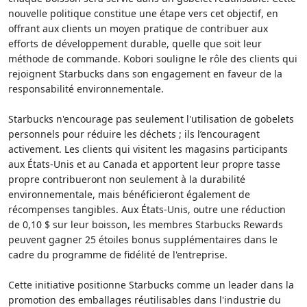
nouvelle politique constitue une étape vers cet objectif, en
offrant aux clients un moyen pratique de contribuer aux
efforts de développement durable, quelle que soit leur
méthode de commande. Kobori souligne le rôle des clients qui
rejoignent Starbucks dans son engagement en faveur de la
responsabilité environnementale.
Starbucks n'encourage pas seulement l'utilisation de gobelets
personnels pour réduire les déchets ; ils l’encouragent
activement. Les clients qui visitent les magasins participants
aux États-Unis et au Canada et apportent leur propre tasse
propre contribueront non seulement à la durabilité
environnementale, mais bénéficieront également de
récompenses tangibles. Aux États-Unis, outre une réduction
de 0,10 $ sur leur boisson, les membres Starbucks Rewards
peuvent gagner 25 étoiles bonus supplémentaires dans le
cadre du programme de fidélité de l'entreprise.
Cette initiative positionne Starbucks comme un leader dans la
promotion des emballages réutilisables dans l'industrie du