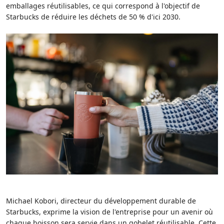
emballages réutilisables, ce qui correspond à l'objectif de
Starbucks de réduire les déchets de 50 % d'ici 2030.
Michael Kobori, directeur du développement durable de
Starbucks, exprime la vision de l'entreprise pour un avenir où
chaque boisson sera servie dans un gobelet réutilisable. Cette