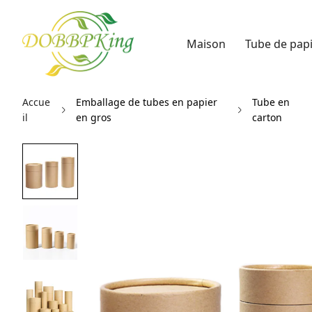
Maison
Tube de pap
Accue
Emballage de tubes en papier
Tube en
il
en gros
carton