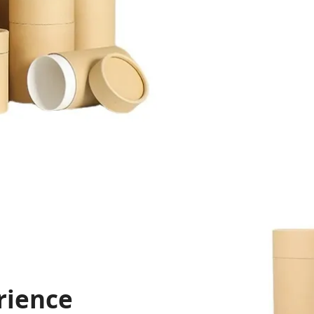
rience