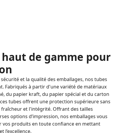
 haut de gamme pour
ion
a sécurité et la qualité des emballages, nos tubes
. Fabriqués à partir d'une variété de matériaux
é, du papier kraft, du papier spécial et du carton
 ces tubes offrent une protection supérieure sans
aîcheur et l'intégrité. Offrant des tailles
erses options d’impression, nos emballages vous
 vos produits en toute confiance en mettant
et l’excellence.