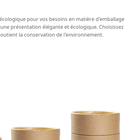
 écologique pour vos besoins en matière d'emballage
t une présentation élégante et écologique. Choisissez
utient la conservation de l'environnement.