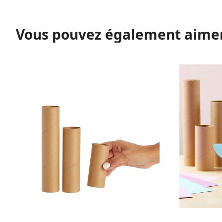
Vous pouvez également aime