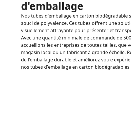
d'emballage
Nos tubes d'emballage en carton biodégradable 
souci de polyvalence. Ces tubes offrent une soluti
visuellement attrayante pour présenter et transpo
Avec une quantité minimale de commande de 500
accueillons les entreprises de toutes tailles, que 
magasin local ou un fabricant à grande échelle.
de l'emballage durable et améliorez votre expéri
nos tubes d'emballage en carton biodégradables 