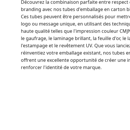
Découvrez la combinaison parfaite entre respect 
branding avec nos tubes d'emballage en carton 
Ces tubes peuvent être personnalisés pour mettre
logo ou message unique, en utilisant des techniq
haute qualité telles que l'impression couleur CMJ
le gaufrage, le laminage brillant, la feuille d'or, l
l'estampage et le revêtement UV. Que vous lanci
réinventiez votre emballage existant, nos tubes 
offrent une excellente opportunité de créer une 
renforcer l'identité de votre marque.