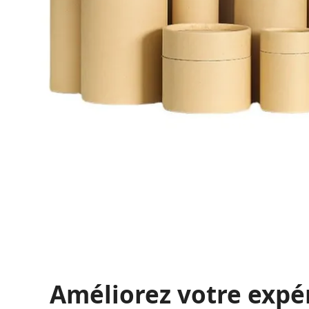
Améliorez votre expé