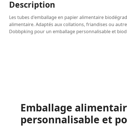
Description
Les tubes d'emballage en papier alimentaire biodégra
alimentaire. Adaptés aux collations, friandises ou autr
Dobbpking pour un emballage personnalisable et biodé
Emballage alimentai
personnalisable et po