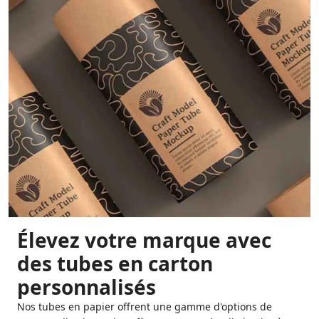
Élevez votre marque avec
des tubes en carton
personnalisés
Nos tubes en papier offrent une gamme d'options de