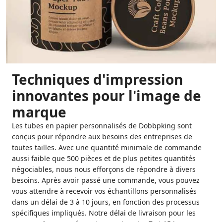
Techniques d'impression
innovantes pour l'image de
marque
Les tubes en papier personnalisés de Dobbpking sont
conçus pour répondre aux besoins des entreprises de
toutes tailles. Avec une quantité minimale de commande
aussi faible que 500 pièces et de plus petites quantités
négociables, nous nous efforçons de répondre à divers
besoins. Après avoir passé une commande, vous pouvez
vous attendre à recevoir vos échantillons personnalisés
dans un délai de 3 à 10 jours, en fonction des processus
spécifiques impliqués. Notre délai de livraison pour les