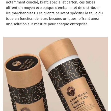
notamment couché, kraft, spécial et carton, ces tubes
offrent un moyen écologique d'emballer et de distribuer
les marchandises. Les clients peuvent spécifier la taille du
tube en fonction de leurs besoins uniques, offrant ainsi
une solution sur mesure pour chaque entreprise.