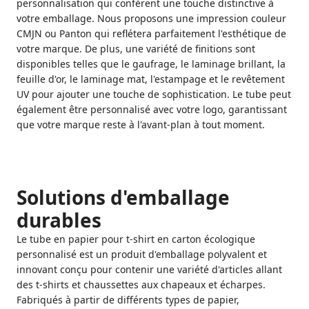
personnalisation qui confèrent une touche distinctive à
votre emballage. Nous proposons une impression couleur
CMJN ou Panton qui reflétera parfaitement l'esthétique de
votre marque. De plus, une variété de finitions sont
disponibles telles que le gaufrage, le laminage brillant, la
feuille d'or, le laminage mat, l'estampage et le revêtement
UV pour ajouter une touche de sophistication. Le tube peut
également être personnalisé avec votre logo, garantissant
que votre marque reste à l'avant-plan à tout moment.
Solutions d'emballage
durables
Le tube en papier pour t-shirt en carton écologique
personnalisé est un produit d'emballage polyvalent et
innovant conçu pour contenir une variété d'articles allant
des t-shirts et chaussettes aux chapeaux et écharpes.
Fabriqués à partir de différents types de papier,