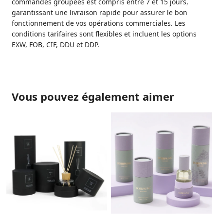
commandes groupées est compris entre 7 et 15 jours,
garantissant une livraison rapide pour assurer le bon
fonctionnement de vos opérations commerciales. Les
conditions tarifaires sont flexibles et incluent les options
EXW, FOB, CIF, DDU et DDP.
Vous pouvez également aimer