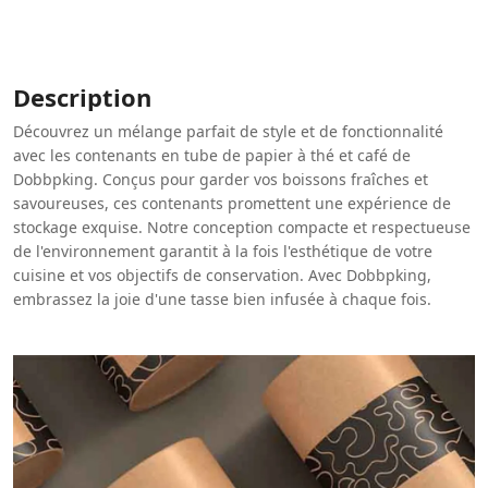
Description
Découvrez un mélange parfait de style et de fonctionnalité
avec les contenants en tube de papier à thé et café de
Dobbpking. Conçus pour garder vos boissons fraîches et
savoureuses, ces contenants promettent une expérience de
stockage exquise. Notre conception compacte et respectueuse
de l'environnement garantit à la fois l'esthétique de votre
cuisine et vos objectifs de conservation. Avec Dobbpking,
embrassez la joie d'une tasse bien infusée à chaque fois.