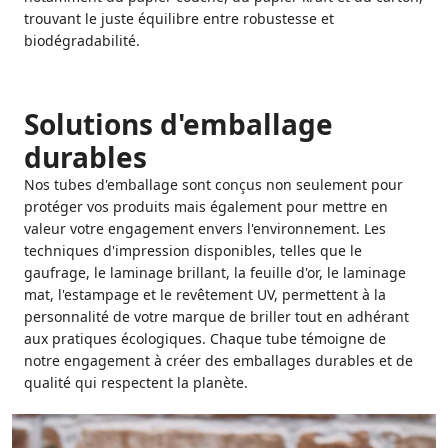
trouvant le juste équilibre entre robustesse et
biodégradabilité.
Solutions d'emballage
durables
Nos tubes d'emballage sont conçus non seulement pour
protéger vos produits mais également pour mettre en
valeur votre engagement envers l'environnement. Les
techniques d'impression disponibles, telles que le
gaufrage, le laminage brillant, la feuille d'or, le laminage
mat, l'estampage et le revêtement UV, permettent à la
personnalité de votre marque de briller tout en adhérant
aux pratiques écologiques. Chaque tube témoigne de
notre engagement à créer des emballages durables et de
qualité qui respectent la planète.