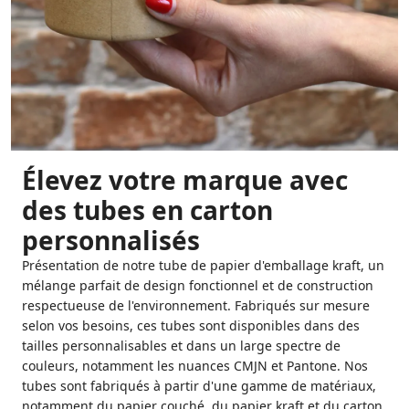
Élevez votre marque avec
des tubes en carton
personnalisés
Présentation de notre tube de papier d'emballage kraft, un
mélange parfait de design fonctionnel et de construction
respectueuse de l'environnement. Fabriqués sur mesure
selon vos besoins, ces tubes sont disponibles dans des
tailles personnalisables et dans un large spectre de
couleurs, notamment les nuances CMJN et Pantone. Nos
tubes sont fabriqués à partir d'une gamme de matériaux,
notamment du papier couché, du papier kraft et du carton,