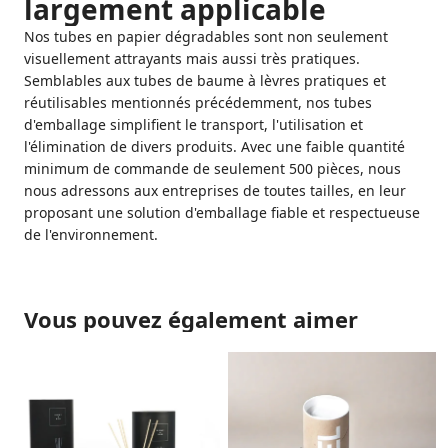
largement applicable
Nos tubes en papier dégradables sont non seulement
visuellement attrayants mais aussi très pratiques.
Semblables aux tubes de baume à lèvres pratiques et
réutilisables mentionnés précédemment, nos tubes
d'emballage simplifient le transport, l'utilisation et
l'élimination de divers produits. Avec une faible quantité
minimum de commande de seulement 500 pièces, nous
nous adressons aux entreprises de toutes tailles, en leur
proposant une solution d'emballage fiable et respectueuse
de l'environnement.
Vous pouvez également aimer