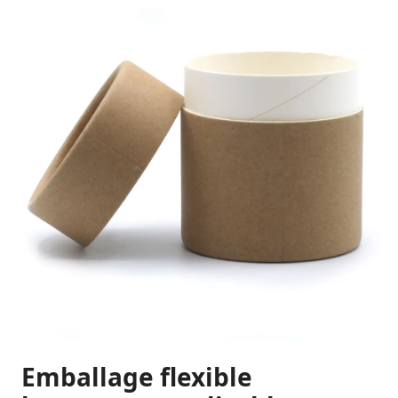
Emballage flexible