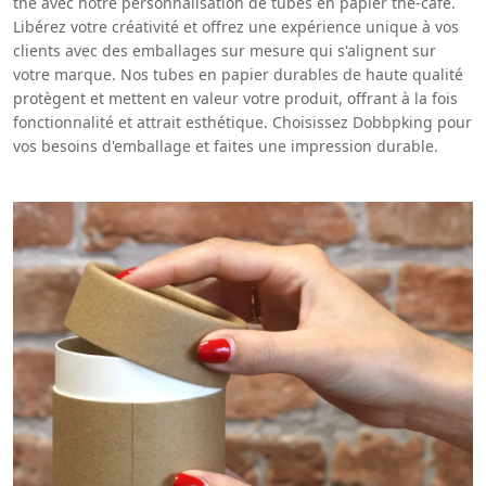
thé avec notre personnalisation de tubes en papier thé-café.
Libérez votre créativité et offrez une expérience unique à vos
clients avec des emballages sur mesure qui s'alignent sur
votre marque. Nos tubes en papier durables de haute qualité
protègent et mettent en valeur votre produit, offrant à la fois
fonctionnalité et attrait esthétique. Choisissez Dobbpking pour
vos besoins d'emballage et faites une impression durable.