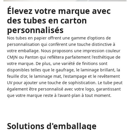
Élevez votre marque avec
des tubes en carton
personnalisés
Nos tubes en papier offrent une gamme d'options de
personnalisation qui confèrent une touche distinctive à
votre emballage. Nous proposons une impression couleur
CMJN ou Panton qui reflétera parfaitement l'esthétique de
votre marque. De plus, une variété de finitions sont
disponibles telles que le gaufrage, le laminage brillant, la
feuille d'or, le laminage mat, l'estampage et le revêtement
UV pour ajouter une touche de sophistication. Le tube peut
également être personnalisé avec votre logo, garantissant
que votre marque reste à l'avant-plan à tout moment.
Solutions d'emballage