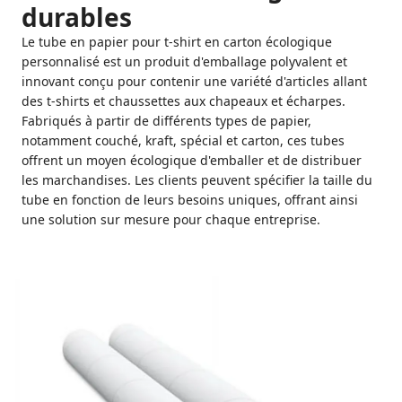
durables
Le tube en papier pour t-shirt en carton écologique
personnalisé est un produit d'emballage polyvalent et
innovant conçu pour contenir une variété d'articles allant
des t-shirts et chaussettes aux chapeaux et écharpes.
Fabriqués à partir de différents types de papier,
notamment couché, kraft, spécial et carton, ces tubes
offrent un moyen écologique d'emballer et de distribuer
les marchandises. Les clients peuvent spécifier la taille du
tube en fonction de leurs besoins uniques, offrant ainsi
une solution sur mesure pour chaque entreprise.