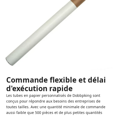
Commande flexible et délai
d'exécution rapide
Les tubes en papier personnalisés de Dobbpking sont
conçus pour répondre aux besoins des entreprises de
toutes tailles. Avec une quantité minimale de commande
aussi faible que 500 pièces et de plus petites quantités