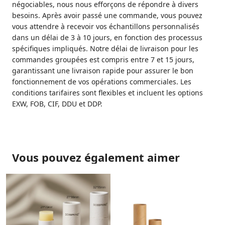
négociables, nous nous efforçons de répondre à divers
besoins. Après avoir passé une commande, vous pouvez
vous attendre à recevoir vos échantillons personnalisés
dans un délai de 3 à 10 jours, en fonction des processus
spécifiques impliqués. Notre délai de livraison pour les
commandes groupées est compris entre 7 et 15 jours,
garantissant une livraison rapide pour assurer le bon
fonctionnement de vos opérations commerciales. Les
conditions tarifaires sont flexibles et incluent les options
EXW, FOB, CIF, DDU et DDP.
Vous pouvez également aimer