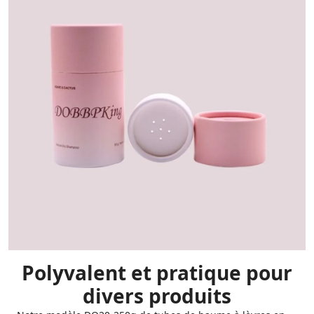
Polyvalent et pratique pour
divers produits