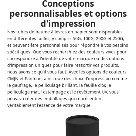
Conceptions
personnalisables et options
d'impression
Nos tubes de baume à lèvres en papier sont disponibles
en différentes tailles, y compris 50G, 100G, 200G et 250G,
et peuvent être personnalisés pour répondre à vos besoins
spécifiques. Que vous recherchiez des couleurs vives pour
correspondre à l'identité de votre marque ou des options
d'impression uniques pour faire ressortir vos produits,
nous avons ce qu'il vous faut. Avec les options de couleurs
CMJN et Pantone, ainsi que des choix d'impression comme
le gaufrage, le pelliculage brillant, la feuille d'or, le
pelliculage mat, l'estampage et le revêtement UV, vous
pouvez créer des emballages qui représentent
véritablement l'essence de votre marque.