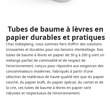
Tubes de baume à lèvres en
papier durables et pratiques
Chez Dobbpking, nous sommes fiers d'offrir des solutions
innovantes et durables pour vos besoins d'emballage. Nos
tubes de baume à lèvres en papier de 50 g à 200 g sont un
mélange parfait de commodité et de respect de
l'environnement, conçus pour répondre aux exigences des
consommateurs modernes. Fabriqués à partir d'une
sélection de matériaux de haute qualité tels que du papier
couché, du papier kraft, du papier spécial, du carton et de
la cire, ces tubes de baume à lèvres en papier sont
robustes et respectueux de l'environnement.