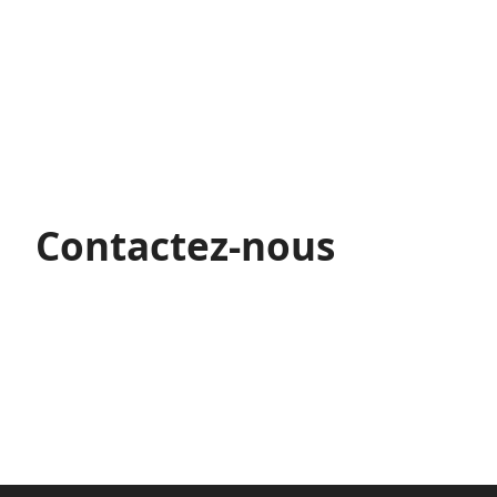
Contactez-nous