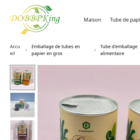
Maison
Tube de pap
Accu
Emballage de tubes en
Tube d'emballage
eil
papier en gros
alimentaire