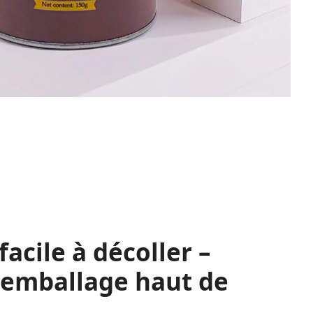
facile à décoller –
'emballage haut de