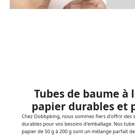
Tubes de baume à l
papier durables et 
Chez Dobbpking, nous sommes fiers d'offrir des s
durables pour vos besoins d'emballage. Nos tube
papier de 50 g à 200 g sont un mélange parfait d