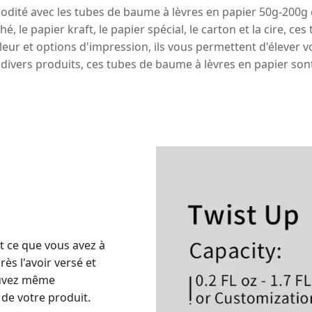
odité avec les tubes de baume à lèvres en papier 50g-200g
le papier kraft, le papier spécial, le carton et la cire, ces
ouleur et options d'impression, ils vous permettent d'éleve
divers produits, ces tubes de baume à lèvres en papier son
t ce que vous avez à
rès l'avoir versé et
ouvez même
 de votre produit.