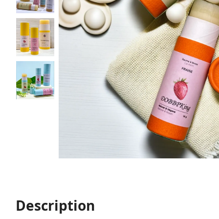
Description