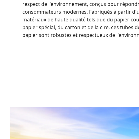
respect de l'environnement, conçus pour répondr
consommateurs modernes. Fabriqués à partir d'u
matériaux de haute qualité tels que du papier cou
papier spécial, du carton et de la cire, ces tubes 
papier sont robustes et respectueux de l'enviro