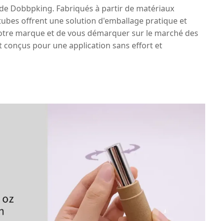
 de Dobbpking. Fabriqués à partir de matériaux
 tubes offrent une solution d'emballage pratique et
r votre marque et de vous démarquer sur le marché des
t conçus pour une application sans effort et