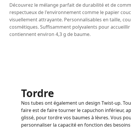
Découvrez le mélange parfait de durabilité et de comm
respectueux de l'environnement comme le papier couché, 
visuellement attrayante. Personnalisables en taille, c
cosmétiques. Suffisamment polyvalents pour accueillir 
contiennent environ 4,3 g de baume.
Tordre
Nos tubes ont également un design Twist-up. Tou
faire est de faire tourner le capuchon inférieur, ap
glissé, pour tordre vos baumes à lèvres. Vous p
personnaliser la capacité en fonction des besoins