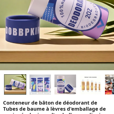
Conteneur de bâton de déodorant de
Tubes de baume à lèvres d'emballage de