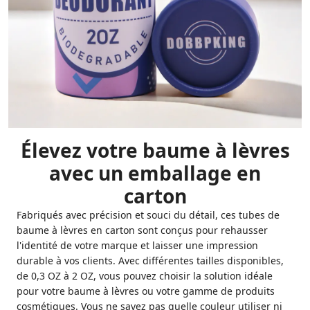
Élevez votre baume à lèvres
avec un emballage en
carton
Fabriqués avec précision et souci du détail, ces tubes de
baume à lèvres en carton sont conçus pour rehausser
l'identité de votre marque et laisser une impression
durable à vos clients. Avec différentes tailles disponibles,
de 0,3 OZ à 2 OZ, vous pouvez choisir la solution idéale
pour votre baume à lèvres ou votre gamme de produits
cosmétiques. Vous ne savez pas quelle couleur utiliser ni