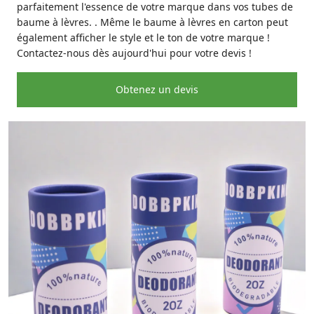
parfaitement l'essence de votre marque dans vos tubes de
baume à lèvres. . Même le baume à lèvres en carton peut
également afficher le style et le ton de votre marque !
Contactez-nous dès aujourd'hui pour votre devis !
Obtenez un devis