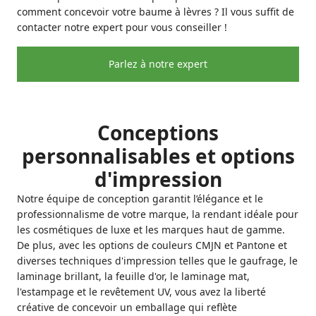
comment concevoir votre baume à lèvres ? Il vous suffit de
contacter notre expert pour vous conseiller !
Parlez à notre expert
Conceptions
personnalisables et options
d'impression
Notre équipe de conception garantit l’élégance et le
professionnalisme de votre marque, la rendant idéale pour
les cosmétiques de luxe et les marques haut de gamme.
De plus, avec les options de couleurs CMJN et Pantone et
diverses techniques d'impression telles que le gaufrage, le
laminage brillant, la feuille d'or, le laminage mat,
l'estampage et le revêtement UV, vous avez la liberté
créative de concevoir un emballage qui reflète