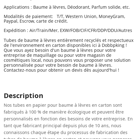
Applications : Baume à lèvres, Déodorant, Parfum solide, etc.
Modalités de paiement: T/T, Western Union, MoneyGram,
Paypal, Escrow, carte de crédit.
Expédition : Air/Train/Mer, EXW/FOB/CIF/CFR/DDP/DDU/Autres
Tubes de baume à lèvres entièrement recyclés et respectueux
de l'environnement en carton disponibles ici à Dobbpking !
Que vous ayez besoin d'un baume à lèvres pour votre
entreprise de maquillage ou pour votre magasin de
cosmétiques local, nous pouvons vous proposer une solution
personnalisée pour votre besoin de baume à lèvres.
Contactez-nous pour obtenir un devis dès aujourd'hui !
Description
Nos tubes en papier pour baume à lèvres en carton sont
fabriqués à 100 % de manière écologique et peuvent être
personnalisés en fonction des besoins de votre entreprise. En
tant que fabricant principal depuis plus de 10 ans, nous
connaissons chaque étape du processus de fabrication des