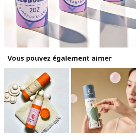
Vous pouvez également aimer