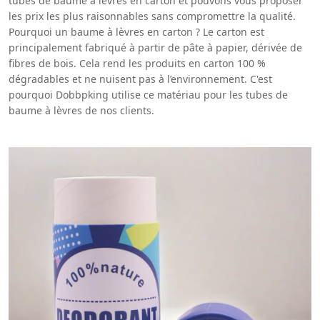
tubes de baume à lèvres en carton et pouvons vous proposer
les prix les plus raisonnables sans compromettre la qualité.
Pourquoi un baume à lèvres en carton ? Le carton est
principalement fabriqué à partir de pâte à papier, dérivée de
fibres de bois. Cela rend les produits en carton 100 %
dégradables et ne nuisent pas à l’environnement. C'est
pourquoi Dobbpking utilise ce matériau pour les tubes de
baume à lèvres de nos clients.