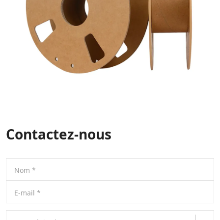
Contactez-nous
Nom
*
E-mail
*