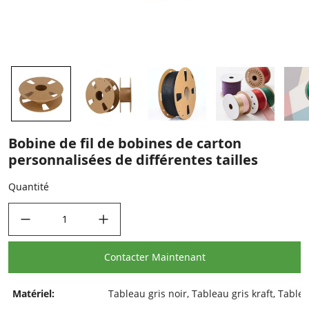
Bobine de fil de bobines de carton
personnalisées de différentes tailles
Quantité
decrease quantity
increase quantity
Contacter Maintenant
Matériel:
Tableau gris noir, Tableau gris kraft, Table