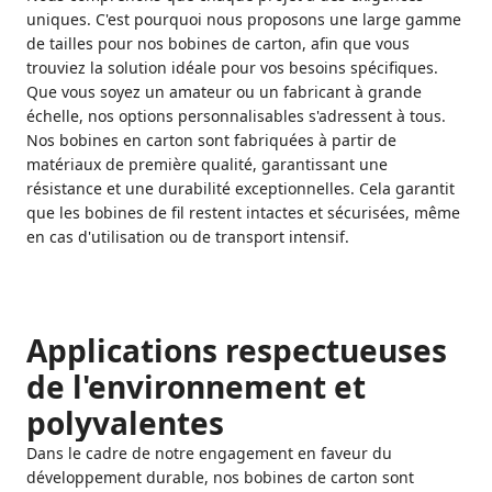
uniques. C'est pourquoi nous proposons une large gamme
de tailles pour nos bobines de carton, afin que vous
trouviez la solution idéale pour vos besoins spécifiques.
Que vous soyez un amateur ou un fabricant à grande
échelle, nos options personnalisables s'adressent à tous.
Nos bobines en carton sont fabriquées à partir de
matériaux de première qualité, garantissant une
résistance et une durabilité exceptionnelles. Cela garantit
que les bobines de fil restent intactes et sécurisées, même
en cas d'utilisation ou de transport intensif.
Applications respectueuses
de l'environnement et
polyvalentes
Dans le cadre de notre engagement en faveur du
développement durable, nos bobines de carton sont