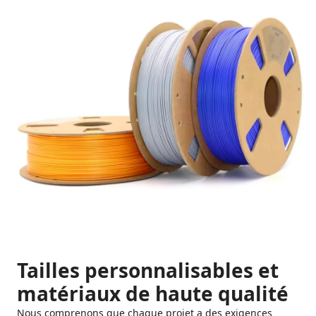
Tailles personnalisables et
matériaux de haute qualité
Nous comprenons que chaque projet a des exigences