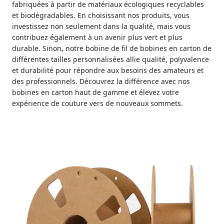
fabriquées à partir de matériaux écologiques recyclables
et biodégradables. En choisissant nos produits, vous
investissez non seulement dans la qualité, mais vous
contribuez également à un avenir plus vert et plus
durable. Sinon, notre bobine de fil de bobines en carton de
différentes tailles personnalisées allie qualité, polyvalence
et durabilité pour répondre aux besoins des amateurs et
des professionnels. Découvrez la différence avec nos
bobines en carton haut de gamme et élevez votre
expérience de couture vers de nouveaux sommets.