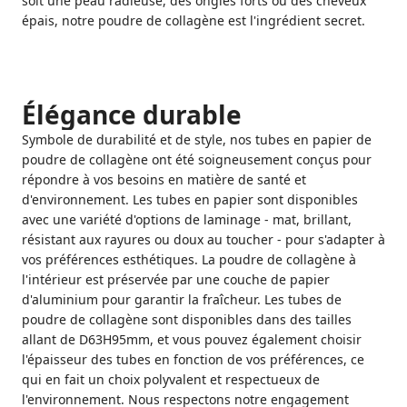
soit une peau radieuse, des ongles forts ou des cheveux
épais, notre poudre de collagène est l'ingrédient secret.
Élégance durable
Symbole de durabilité et de style, nos tubes en papier de
poudre de collagène ont été soigneusement conçus pour
répondre à vos besoins en matière de santé et
d'environnement. Les tubes en papier sont disponibles
avec une variété d'options de laminage - mat, brillant,
résistant aux rayures ou doux au toucher - pour s'adapter à
vos préférences esthétiques. La poudre de collagène à
l'intérieur est préservée par une couche de papier
d'aluminium pour garantir la fraîcheur. Les tubes de
poudre de collagène sont disponibles dans des tailles
allant de D63H95mm, et vous pouvez également choisir
l'épaisseur des tubes en fonction de vos préférences, ce
qui en fait un choix polyvalent et respectueux de
l'environnement. Nous respectons notre engagement