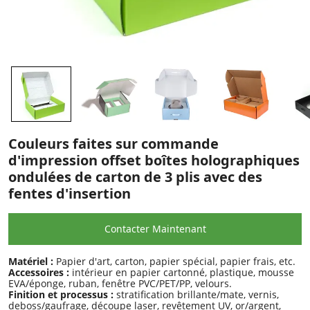
Couleurs faites sur commande
d'impression offset boîtes holographiques
ondulées de carton de 3 plis avec des
fentes d'insertion
Contacter Maintenant
Matériel :
Papier d'art, carton, papier spécial, papier frais, etc.
Accessoires :
intérieur en papier cartonné, plastique, mousse
EVA/éponge, ruban, fenêtre PVC/PET/PP, velours.
Finition et processus :
stratification brillante/mate, vernis,
deboss/gaufrage, découpe laser, revêtement UV, or/argent,