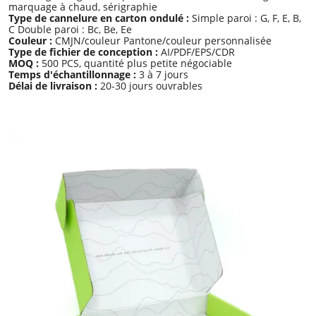
marquage à chaud, sérigraphie
Type de cannelure en carton ondulé :
Simple paroi : G, F, E, B,
C Double paroi : Bc, Be, Ee
Couleur :
CMJN/couleur Pantone/couleur personnalisée
Type de fichier de conception :
AI/PDF/EPS/CDR
MOQ :
500 PCS, quantité plus petite négociable
Temps d'échantillonnage :
3 à 7 jours
Délai de livraison :
20-30 jours ouvrables