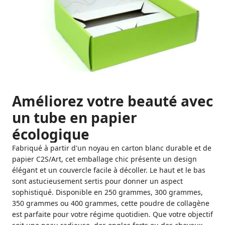
Améliorez votre beauté avec
un tube en papier
écologique
Fabriqué à partir d'un noyau en carton blanc durable et de
papier C2S/Art, cet emballage chic présente un design
élégant et un couvercle facile à décoller. Le haut et le bas
sont astucieusement sertis pour donner un aspect
sophistiqué. Disponible en 250 grammes, 300 grammes,
350 grammes ou 400 grammes, cette poudre de collagène
est parfaite pour votre régime quotidien. Que votre objectif