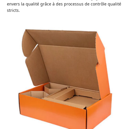
envers la qualité grâce à des processus de contrôle qualité
stricts.