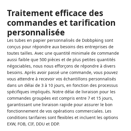
Traitement efficace des
commandes et tarification
personnalisée
Les tubes en papier personnalisés de Dobbpking sont
conçus pour répondre aux besoins des entreprises de
toutes tailles. Avec une quantité minimale de commande
aussi faible que 500 pièces et de plus petites quantités
négociables, nous nous efforçons de répondre à divers
besoins. Après avoir passé une commande, vous pouvez
vous attendre à recevoir vos échantillons personnalisés
dans un délai de 3 à 10 jours, en fonction des processus
spécifiques impliqués. Notre délai de livraison pour les
commandes groupées est compris entre 7 et 15 jours,
garantissant une livraison rapide pour assurer le bon
fonctionnement de vos opérations commerciales. Les
conditions tarifaires sont flexibles et incluent les options
EXW, FOB, CIF, DDU et DDP.