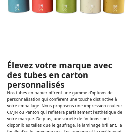
Élevez votre marque avec
des tubes en carton
personnalisés
Nos tubes en papier offrent une gamme d'options de
personnalisation qui confèrent une touche distinctive à
votre emballage. Nous proposons une impression couleur
CMJN ou Panton qui reflétera parfaitement l'esthétique de
votre marque. De plus, une variété de finitions sont
disponibles telles que le gaufrage, le laminage brillant, la
feuille d'or, le laminage mat, l'estampage et le revêtement