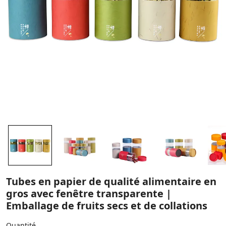
Tubes en papier de qualité alimentaire en
gros avec fenêtre transparente |
Emballage de fruits secs et de collations
Quantité