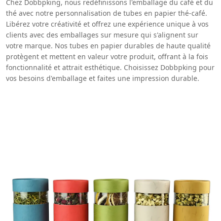
Chez Dobbpking, nous redéfinissons l'emballage du café et du
thé avec notre personnalisation de tubes en papier thé-café.
Libérez votre créativité et offrez une expérience unique à vos
clients avec des emballages sur mesure qui s'alignent sur
votre marque. Nos tubes en papier durables de haute qualité
protègent et mettent en valeur votre produit, offrant à la fois
fonctionnalité et attrait esthétique. Choisissez Dobbpking pour
vos besoins d'emballage et faites une impression durable.