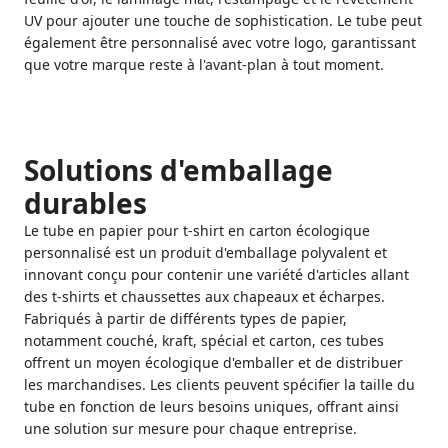
UV pour ajouter une touche de sophistication. Le tube peut
également être personnalisé avec votre logo, garantissant
que votre marque reste à l'avant-plan à tout moment.
Solutions d'emballage
durables
Le tube en papier pour t-shirt en carton écologique
personnalisé est un produit d'emballage polyvalent et
innovant conçu pour contenir une variété d'articles allant
des t-shirts et chaussettes aux chapeaux et écharpes.
Fabriqués à partir de différents types de papier,
notamment couché, kraft, spécial et carton, ces tubes
offrent un moyen écologique d'emballer et de distribuer
les marchandises. Les clients peuvent spécifier la taille du
tube en fonction de leurs besoins uniques, offrant ainsi
une solution sur mesure pour chaque entreprise.