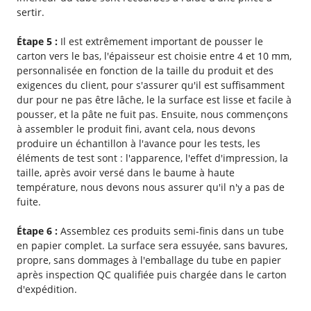
sertir.
Étape 5 :
Il est extrêmement important de pousser le
carton vers le bas, l'épaisseur est choisie entre 4 et 10 mm,
personnalisée en fonction de la taille du produit et des
exigences du client, pour s'assurer qu'il est suffisamment
dur pour ne pas être lâche, le la surface est lisse et facile à
pousser, et la pâte ne fuit pas. Ensuite, nous commençons
à assembler le produit fini, avant cela, nous devons
produire un échantillon à l'avance pour les tests, les
éléments de test sont : l'apparence, l'effet d'impression, la
taille, après avoir versé dans le baume à haute
température, nous devons nous assurer qu'il n'y a pas de
fuite.
Étape 6 :
Assemblez ces produits semi-finis dans un tube
en papier complet. La surface sera essuyée, sans bavures,
propre, sans dommages à l'emballage du tube en papier
après inspection QC qualifiée puis chargée dans le carton
d'expédition.