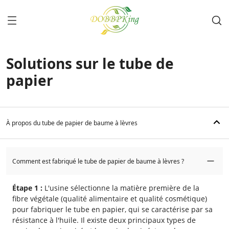
Solutions sur le tube de
papier
À propos du tube de papier de baume à lèvres
Comment est fabriqué le tube de papier de baume à lèvres ?
Étape 1 :
L'usine sélectionne la matière première de la
fibre végétale (qualité alimentaire et qualité cosmétique)
pour fabriquer le tube en papier, qui se caractérise par sa
résistance à l'huile. Il existe deux principaux types de