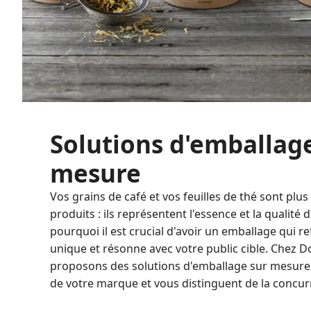
Solutions d'emballag
mesure
Vos grains de café et vos feuilles de thé sont plu
produits : ils représentent l'essence et la qualité
pourquoi il est crucial d'avoir un emballage qui re
unique et résonne avec votre public cible. Chez 
proposons des solutions d'emballage sur mesure 
de votre marque et vous distinguent de la concur