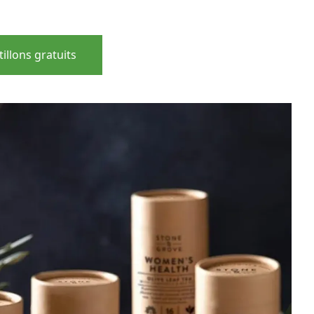
illons gratuits