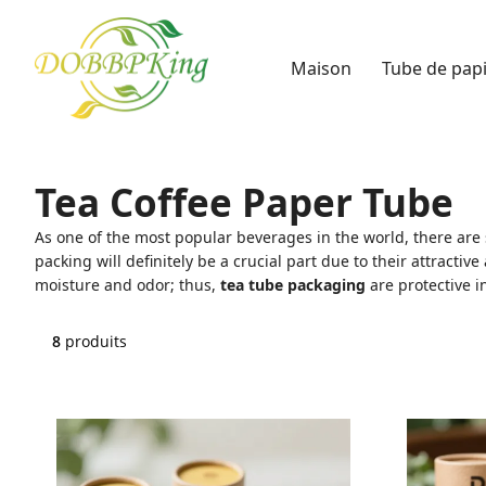
Maison
Tube de pap
Tea Coffee Paper Tube
As one of the most popular beverages in the world, there are 
packing will definitely be a crucial part due to their attract
moisture and odor; thus,
tea tube packaging
are protective i
8
produits