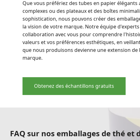
Que vous préfériez des tubes en papier élégants 
complexes ou des plateaux et des boîtes minimalis
sophistication, nous pouvons créer des emballag
la vision de votre marque. Notre équipe d'experts 
collaboration avec vous pour comprendre l'histoi
valeurs et vos préférences esthétiques, en veillan
que nous produisons devienne une extension de l'
marque.
Obtenez des échantillons gratuits
FAQ sur nos emballages de thé et d