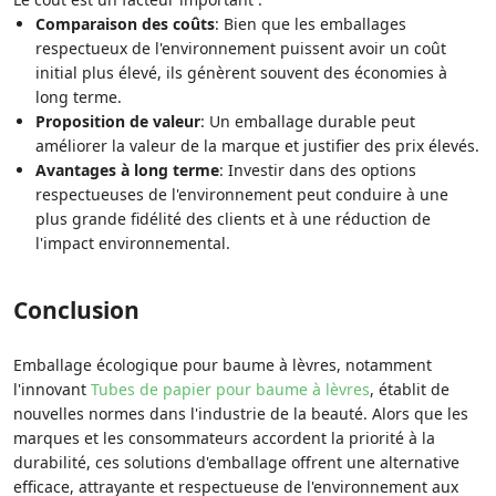
Comparaison des coûts
: Bien que les emballages
respectueux de l'environnement puissent avoir un coût
initial plus élevé, ils génèrent souvent des économies à
long terme.
Proposition de valeur
: Un emballage durable peut
améliorer la valeur de la marque et justifier des prix élevés.
Avantages à long terme
: Investir dans des options
respectueuses de l'environnement peut conduire à une
plus grande fidélité des clients et à une réduction de
l'impact environnemental.
Conclusion
Emballage écologique pour baume à lèvres, notamment
l'innovant
Tubes de papier pour baume à lèvres
, établit de
nouvelles normes dans l'industrie de la beauté. Alors que les
marques et les consommateurs accordent la priorité à la
durabilité, ces solutions d'emballage offrent une alternative
efficace, attrayante et respectueuse de l'environnement aux