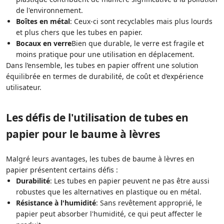
de l'environnement.
Boîtes en métal
: Ceux-ci sont recyclables mais plus lourds
et plus chers que les tubes en papier.
Bocaux en verre
Bien que durable, le verre est fragile et
moins pratique pour une utilisation en déplacement.
Dans l’ensemble, les tubes en papier offrent une solution
équilibrée en termes de durabilité, de coût et d’expérience
utilisateur.
Les défis de l'utilisation de tubes en
papier pour le baume à lèvres
Malgré leurs avantages, les tubes de baume à lèvres en
papier présentent certains défis :
Durabilité
: Les tubes en papier peuvent ne pas être aussi
robustes que les alternatives en plastique ou en métal.
Résistance à l'humidité
: Sans revêtement approprié, le
papier peut absorber l'humidité, ce qui peut affecter le