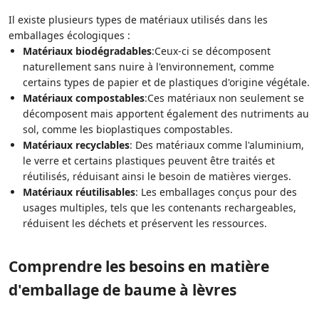
Il existe plusieurs types de matériaux utilisés dans les
emballages écologiques :
Matériaux biodégradables
:Ceux-ci se décomposent
naturellement sans nuire à l'environnement, comme
certains types de papier et de plastiques d'origine végétale.
Matériaux compostables
:Ces matériaux non seulement se
décomposent mais apportent également des nutriments au
sol, comme les bioplastiques compostables.
Matériaux recyclables
: Des matériaux comme l'aluminium,
le verre et certains plastiques peuvent être traités et
réutilisés, réduisant ainsi le besoin de matières vierges.
Matériaux réutilisables
: Les emballages conçus pour des
usages multiples, tels que les contenants rechargeables,
réduisent les déchets et préservent les ressources.
Comprendre les besoins en matière
d'emballage de baume à lèvres