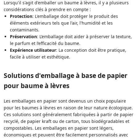
Lorsqu'il s'agit d'emballer un baume à lèvres, il y a plusieurs
considérations clés à prendre en compte :
Protection
: L'emballage doit protéger le produit des
éléments extérieurs tels que l'air, l'humidité et les
contaminants.
Préservation
: L’emballage doit aider à préserver la texture,
le parfum et l’efficacité du baume.
Expérience utilisateur
: La conception doit être pratique,
facile à utiliser et esthétique.
Solutions d'emballage à base de papier
pour baume à lèvres
Les emballages en papier sont devenus un choix populaire
pour les baumes à lèvres en raison de leur nature écologique.
Ces solutions sont généralement fabriquées à partir de papier
recyclé, de papier kraft ou de carton, tous biodégradables et
compostables. Les emballages en papier sont légers,
économiques et peuvent être facilement personnalisés avec