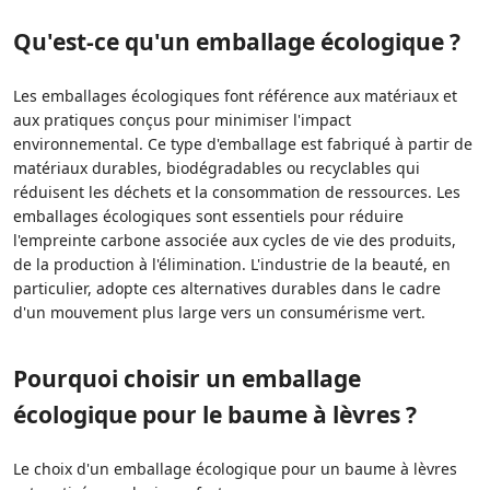
Qu'est-ce qu'un emballage écologique ?
Les emballages écologiques font référence aux matériaux et
aux pratiques conçus pour minimiser l'impact
environnemental. Ce type d'emballage est fabriqué à partir de
matériaux durables, biodégradables ou recyclables qui
réduisent les déchets et la consommation de ressources. Les
emballages écologiques sont essentiels pour réduire
l'empreinte carbone associée aux cycles de vie des produits,
de la production à l'élimination. L'industrie de la beauté, en
particulier, adopte ces alternatives durables dans le cadre
d'un mouvement plus large vers un consumérisme vert.
Pourquoi choisir un emballage
écologique pour le baume à lèvres ?
Le choix d'un emballage écologique pour un baume à lèvres