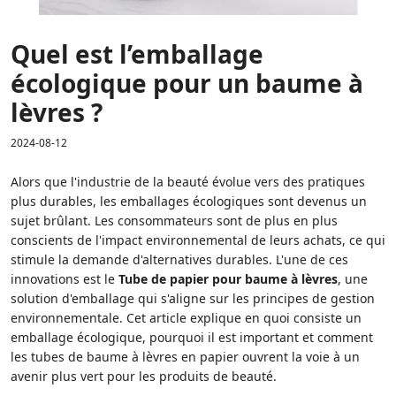
Quel est l’emballage
écologique pour un baume à
lèvres ?
2024-08-12
Alors que l'industrie de la beauté évolue vers des pratiques
plus durables, les emballages écologiques sont devenus un
sujet brûlant. Les consommateurs sont de plus en plus
conscients de l'impact environnemental de leurs achats, ce qui
stimule la demande d'alternatives durables. L'une de ces
innovations est le
Tube de papier pour baume à lèvres
, une
solution d'emballage qui s'aligne sur les principes de gestion
environnementale. Cet article explique en quoi consiste un
emballage écologique, pourquoi il est important et comment
les tubes de baume à lèvres en papier ouvrent la voie à un
avenir plus vert pour les produits de beauté.