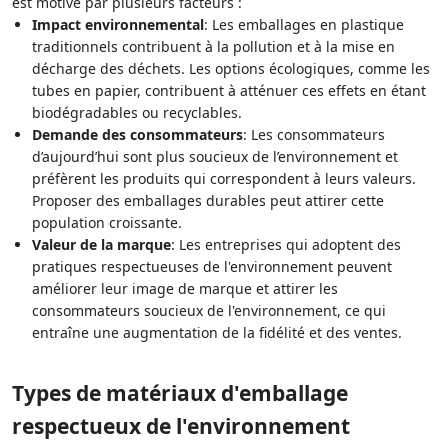
est motivé par plusieurs facteurs :
Impact environnemental
: Les emballages en plastique
traditionnels contribuent à la pollution et à la mise en
décharge des déchets. Les options écologiques, comme les
tubes en papier, contribuent à atténuer ces effets en étant
biodégradables ou recyclables.
Demande des consommateurs
: Les consommateurs
d’aujourd’hui sont plus soucieux de l’environnement et
préfèrent les produits qui correspondent à leurs valeurs.
Proposer des emballages durables peut attirer cette
population croissante.
Valeur de la marque
: Les entreprises qui adoptent des
pratiques respectueuses de l'environnement peuvent
améliorer leur image de marque et attirer les
consommateurs soucieux de l'environnement, ce qui
entraîne une augmentation de la fidélité et des ventes.
Types de matériaux d'emballage
respectueux de l'environnement