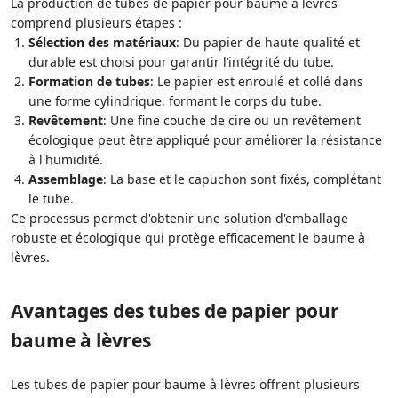
La production de tubes de papier pour baume à lèvres
comprend plusieurs étapes :
Sélection des matériaux
: Du papier de haute qualité et
durable est choisi pour garantir l’intégrité du tube.
Formation de tubes
: Le papier est enroulé et collé dans
une forme cylindrique, formant le corps du tube.
Revêtement
: Une fine couche de cire ou un revêtement
écologique peut être appliqué pour améliorer la résistance
à l'humidité.
Assemblage
: La base et le capuchon sont fixés, complétant
le tube.
Ce processus permet d'obtenir une solution d'emballage
robuste et écologique qui protège efficacement le baume à
lèvres.
Avantages des tubes de papier pour
baume à lèvres
Les tubes de papier pour baume à lèvres offrent plusieurs