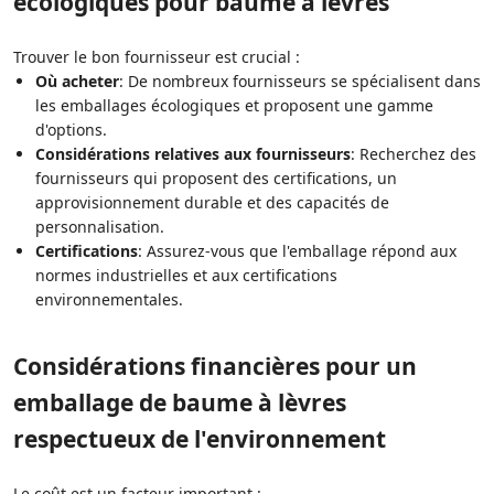
écologiques pour baume à lèvres
Trouver le bon fournisseur est crucial :
Où acheter
: De nombreux fournisseurs se spécialisent dans
les emballages écologiques et proposent une gamme
d'options.
Considérations relatives aux fournisseurs
: Recherchez des
fournisseurs qui proposent des certifications, un
approvisionnement durable et des capacités de
personnalisation.
Certifications
: Assurez-vous que l'emballage répond aux
normes industrielles et aux certifications
environnementales.
Considérations financières pour un
emballage de baume à lèvres
respectueux de l'environnement
Le coût est un facteur important :