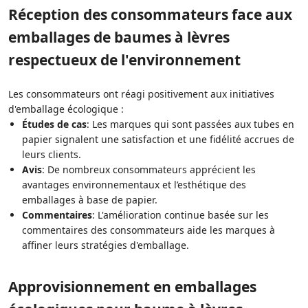
Réception des consommateurs face aux
emballages de baumes à lèvres
respectueux de l'environnement
Les consommateurs ont réagi positivement aux initiatives
d'emballage écologique :
Études de cas
: Les marques qui sont passées aux tubes en
papier signalent une satisfaction et une fidélité accrues de
leurs clients.
Avis
: De nombreux consommateurs apprécient les
avantages environnementaux et l’esthétique des
emballages à base de papier.
Commentaires
: L'amélioration continue basée sur les
commentaires des consommateurs aide les marques à
affiner leurs stratégies d'emballage.
Approvisionnement en emballages