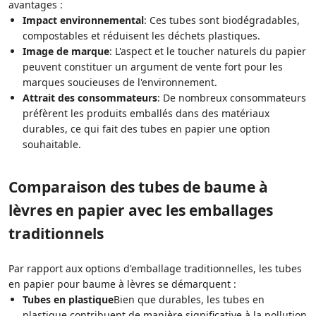
avantages :
Impact environnemental
: Ces tubes sont biodégradables,
compostables et réduisent les déchets plastiques.
Image de marque
: L'aspect et le toucher naturels du papier
peuvent constituer un argument de vente fort pour les
marques soucieuses de l'environnement.
Attrait des consommateurs
: De nombreux consommateurs
préfèrent les produits emballés dans des matériaux
durables, ce qui fait des tubes en papier une option
souhaitable.
Comparaison des tubes de baume à
lèvres en papier avec les emballages
traditionnels
Par rapport aux options d'emballage traditionnelles, les tubes
en papier pour baume à lèvres se démarquent :
Tubes en plastique
Bien que durables, les tubes en
plastique contribuent de manière significative à la pollution