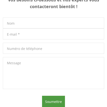
contacteront bientôt !
Nom
E-mail
*
Numéro de téléphone
Message
Soumettre