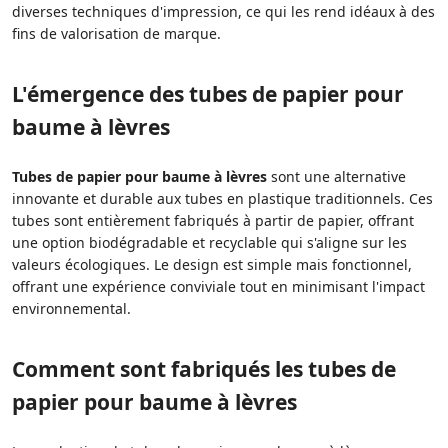
diverses techniques d'impression, ce qui les rend idéaux à des
fins de valorisation de marque.
L'émergence des tubes de papier pour
baume à lèvres
Tubes de papier pour baume à lèvres
sont une alternative
innovante et durable aux tubes en plastique traditionnels. Ces
tubes sont entièrement fabriqués à partir de papier, offrant
une option biodégradable et recyclable qui s'aligne sur les
valeurs écologiques. Le design est simple mais fonctionnel,
offrant une expérience conviviale tout en minimisant l'impact
environnemental.
Comment sont fabriqués les tubes de
papier pour baume à lèvres