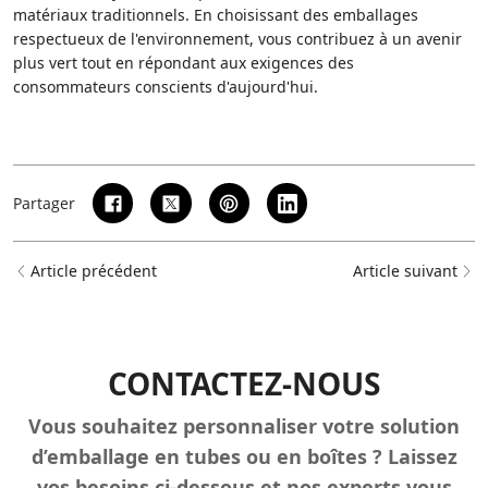
matériaux traditionnels. En choisissant des emballages
respectueux de l'environnement, vous contribuez à un avenir
plus vert tout en répondant aux exigences des
consommateurs conscients d'aujourd'hui.
Partager
Article précédent
Article suivant
CONTACTEZ-NOUS
Vous souhaitez personnaliser votre solution
d’emballage en tubes ou en boîtes ? Laissez
vos besoins ci-dessous et nos experts vous