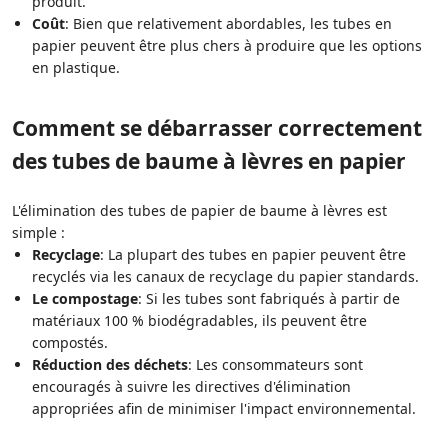
produit.
Coût
: Bien que relativement abordables, les tubes en
papier peuvent être plus chers à produire que les options
en plastique.
Comment se débarrasser correctement
des tubes de baume à lèvres en papier
L'élimination des tubes de papier de baume à lèvres est
simple :
Recyclage
: La plupart des tubes en papier peuvent être
recyclés via les canaux de recyclage du papier standards.
Le compostage
: Si les tubes sont fabriqués à partir de
matériaux 100 % biodégradables, ils peuvent être
compostés.
Réduction des déchets
: Les consommateurs sont
encouragés à suivre les directives d'élimination
appropriées afin de minimiser l'impact environnemental.