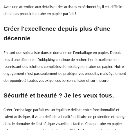
Avec une attention aux détails et des artisans expérimentés, il est difficile
de ne pas produire le tube en papier parfait !
Créer l'excellence depuis plus d'une
décennie
En tant que spécialiste dans le domaine de l'emballage en papier. Depuis
plus d'une décennie, Dobbpking continue de rechercher l'excellence en
fournissant des solutions complètes d'emballage en tubes de papier. Notre
engagement n'est pas seulement de protéger vos produits, mais également
de répondre à toutes vos exigences personnalisées et sur mesure !
Sécurité et beauté ? Je les veux tous.
Créer l'emballage parfait est un équilibre délicat entre fonctionnalité et
talent artistique. Il va au-delà de la finalité utilitaire de protection et plonge
dans le domaine de l’esthétique visuelle et tactile. Chaque tube en papier