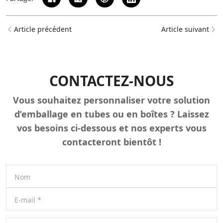
Article précédent
Article suivant
CONTACTEZ-NOUS
Vous souhaitez personnaliser votre solution
d’emballage en tubes ou en boîtes ? Laissez
vos besoins ci-dessous et nos experts vous
contacteront bientôt !
Nom
E-mail
*