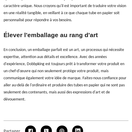
caractère unique. Nous croyons qu'il est important de traduire votre vision
en une réalité tangible, en veillant à ce que chaque tube en papier soit
personnalisé pour répondre à vos besoins.
Élever l'emballage au rang d'art
En conclusion, un emballage parfait est un art, un processus qui nécessite
expertise, attention aux détails et excellence. Avec des années
d'expérience, Dobbpking est toujours prêt à transformer votre produit en
un chef-d'œuvre qui non seulement protège votre produit, mais
communique également votre idée de marque. Faites-nous confiance pour
aller au-delà de l'ordinaire et produire des tubes en papier qui ne sont pas
seulement des contenants, mais aussi des expressions d'art et de
dévouement.
Partager