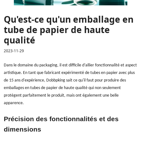
Qu'est-ce qu'un emballage en
tube de papier de haute
qualité
2023-11-29
Dans le domaine du packaging, il est difficile d’allier fonctionnalité et aspect
artistique. En tant que fabricant expérimenté de tubes en papier avec plus
de 15 ans d'expérience, Dobbpking sait ce qu'il faut pour produire des
emballages en tubes de papier de haute qualité qui non seulement
protègent parfaitement le produit, mais ont également une belle
apparence.
Précision des fonctionnalités et des
dimensions