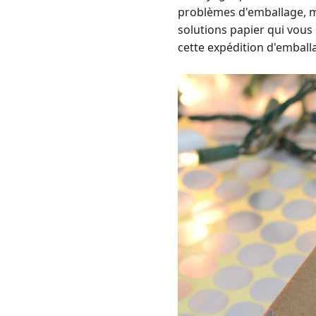
problèmes d'emballage, m
solutions papier qui vou
cette expédition d'emball