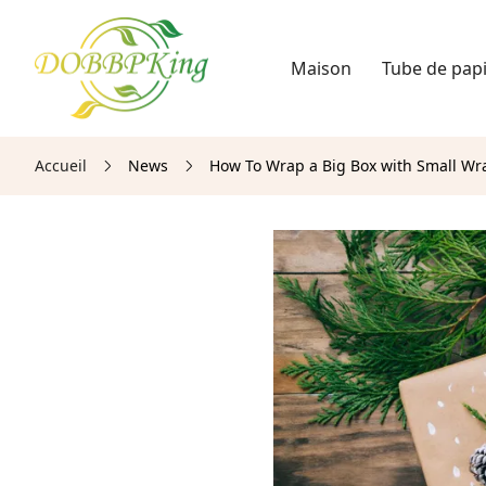
Maison
Tube de pap
Accueil
News
How To Wrap a Big Box with Small Wr