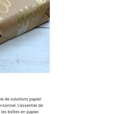
e de solutions papier
sonnel. L'essentiel de
les boîtes en papier.