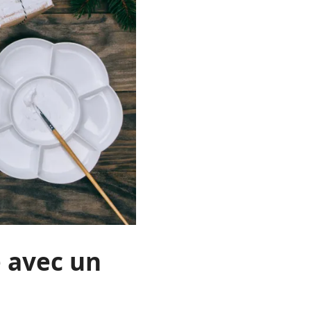
 avec un