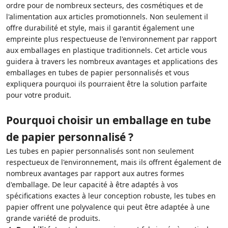
ordre pour de nombreux secteurs, des cosmétiques et de
l'alimentation aux articles promotionnels. Non seulement il
offre durabilité et style, mais il garantit également une
empreinte plus respectueuse de l'environnement par rapport
aux emballages en plastique traditionnels. Cet article vous
guidera à travers les nombreux avantages et applications des
emballages en tubes de papier personnalisés et vous
expliquera pourquoi ils pourraient être la solution parfaite
pour votre produit.
Pourquoi choisir un emballage en tube
de papier personnalisé ?
Les tubes en papier personnalisés sont non seulement
respectueux de l'environnement, mais ils offrent également de
nombreux avantages par rapport aux autres formes
d'emballage. De leur capacité à être adaptés à vos
spécifications exactes à leur conception robuste, les tubes en
papier offrent une polyvalence qui peut être adaptée à une
grande variété de produits.