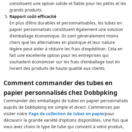
constituent une option solide et fiable pour les petits et les
grands produits.
Rapport coût-efficacité
En plus d'être durables et personnalisables, les tubes en
papier personnalisés constituent également une solution
d'emballage économique. Ils sont généralement moins
chers que les alternatives en plastique et leur nature
légère peut aider à réduire les frais d'expédition. Cela en
fait une excellente option pour les entreprises qui
souhaitent économiser sur les frais d'emballage tout en
livrant des produits de haute qualité aux clients.
Comment commander des tubes en
papier personnalisés chez Dobbpking
Commander des emballages de tubes en papier personnalisés
auprès de Dobbpking est simple et direct. Commencez par
visiter notre
Page de collection de tubes en papier
pour
découvrir la grande variété d'options disponibles. Une fois que
vous avez choisi le type de tube qui convient à votre produit,