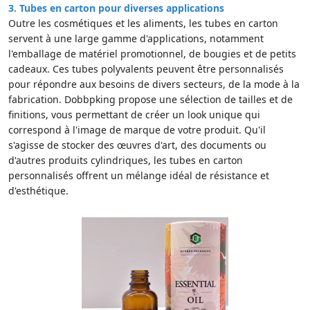
3.
Tubes en carton pour diverses applications
Outre les cosmétiques et les aliments, les tubes en carton
servent à une large gamme d'applications, notamment
l'emballage de matériel promotionnel, de bougies et de petits
cadeaux. Ces tubes polyvalents peuvent être personnalisés
pour répondre aux besoins de divers secteurs, de la mode à la
fabrication. Dobbpking propose une sélection de tailles et de
finitions, vous permettant de créer un look unique qui
correspond à l'image de marque de votre produit. Qu'il
s'agisse de stocker des œuvres d'art, des documents ou
d'autres produits cylindriques, les tubes en carton
personnalisés offrent un mélange idéal de résistance et
d'esthétique.