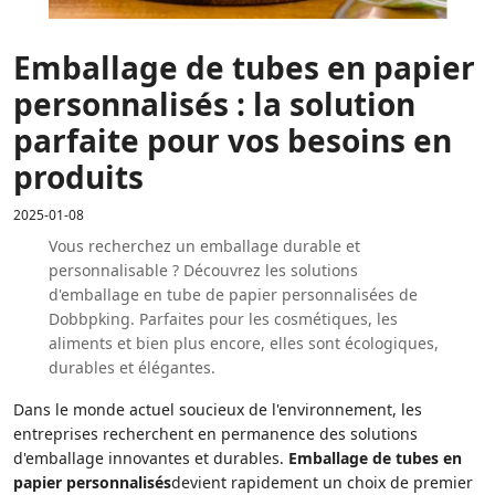
Emballage de tubes en papier
personnalisés : la solution
parfaite pour vos besoins en
produits
2025-01-08
Vous recherchez un emballage durable et
personnalisable ? Découvrez les solutions
d'emballage en tube de papier personnalisées de
Dobbpking. Parfaites pour les cosmétiques, les
aliments et bien plus encore, elles sont écologiques,
durables et élégantes.
Dans le monde actuel soucieux de l'environnement, les
entreprises recherchent en permanence des solutions
d'emballage innovantes et durables.
Emballage de tubes en
papier personnalisés
devient rapidement un choix de premier