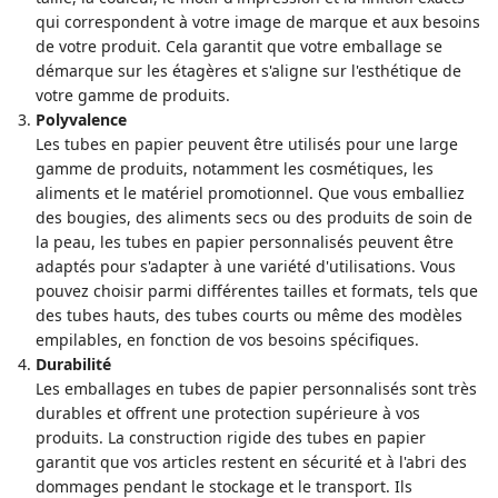
qui correspondent à votre image de marque et aux besoins
de votre produit. Cela garantit que votre emballage se
démarque sur les étagères et s'aligne sur l'esthétique de
votre gamme de produits.
Polyvalence
Les tubes en papier peuvent être utilisés pour une large
gamme de produits, notamment les cosmétiques, les
aliments et le matériel promotionnel. Que vous emballiez
des bougies, des aliments secs ou des produits de soin de
la peau, les tubes en papier personnalisés peuvent être
adaptés pour s'adapter à une variété d'utilisations. Vous
pouvez choisir parmi différentes tailles et formats, tels que
des tubes hauts, des tubes courts ou même des modèles
empilables, en fonction de vos besoins spécifiques.
Durabilité
Les emballages en tubes de papier personnalisés sont très
durables et offrent une protection supérieure à vos
produits. La construction rigide des tubes en papier
garantit que vos articles restent en sécurité et à l'abri des
dommages pendant le stockage et le transport. Ils