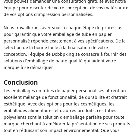
vous pouvez demander une consultation gratuite avec notre
équipe pour discuter de votre conception, de vos matériaux et
de vos options d'impression personnalisées.
Nous travaillerons avec vous à chaque étape du processus
pour garantir que votre emballage de tube en papier
personnalisé réponde exactement à vos spécifications. De la
sélection de la bonne taille à la finalisation de votre
conception, l'équipe de Dobbpking se consacre à fournir des
solutions d'emballage de haute qualité qui aident votre
marque à se démarquer.
Conclusion
Les emballages en tubes de papier personnalisés offrent un
excellent mélange de fonctionnalité, de durabilité et d'attrait
esthétique. Avec des options pour les cosmétiques, les
emballages alimentaires et d'autres produits, ces tubes
polyvalents sont la solution d'emballage parfaite pour toute
marque cherchant à améliorer la présentation de ses produits
tout en réduisant son impact environnemental. Que vous