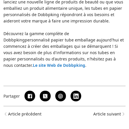
lanciez une nouvelle ligne de produits de beauté ou que vous
emballiez un produit alimentaire unique, les tubes en papier
personnalisés de Dobbpking répondront à vos besoins et
aideront votre marque à faire une impression durable.
Découvrez la gamme complète de
Dobbpking
personnalisé papier tube emballage
aujourd'hui et
commencez à créer des emballages qui se démarquent ! Si
vous avez besoin de plus d'informations sur nos tubes en
papier personnalisés ou d'autres produits, n'hésitez pas à
nous contacter.
Le site Web de Dobbpking
.
Partager
Article précédent
Article suivant