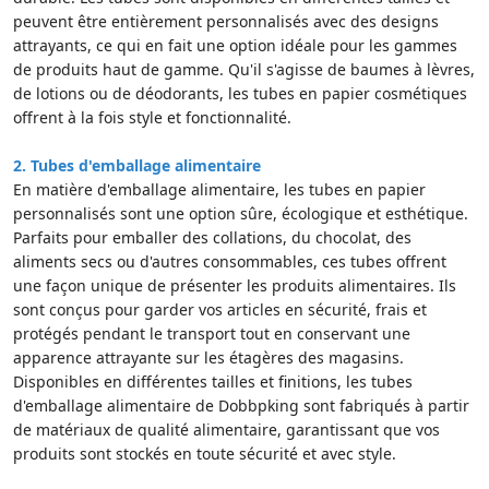
peuvent être entièrement personnalisés avec des designs
attrayants, ce qui en fait une option idéale pour les gammes
de produits haut de gamme. Qu'il s'agisse de baumes à lèvres,
de lotions ou de déodorants, les tubes en papier cosmétiques
offrent à la fois style et fonctionnalité.
2. Tubes d'emballage alimentaire
En matière d'emballage alimentaire, les tubes en papier
personnalisés sont une option sûre, écologique et esthétique.
Parfaits pour emballer des collations, du chocolat, des
aliments secs ou d'autres consommables, ces tubes offrent
une façon unique de présenter les produits alimentaires. Ils
sont conçus pour garder vos articles en sécurité, frais et
protégés pendant le transport tout en conservant une
apparence attrayante sur les étagères des magasins.
Disponibles en différentes tailles et finitions, les tubes
d'emballage alimentaire de Dobbpking sont fabriqués à partir
de matériaux de qualité alimentaire, garantissant que vos
produits sont stockés en toute sécurité et avec style.