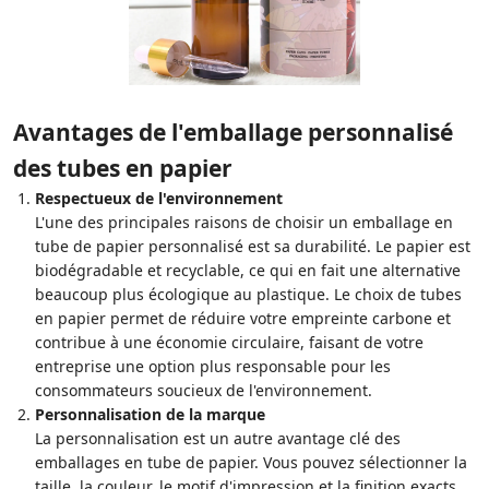
Avantages de l'emballage personnalisé
des tubes en papier
Respectueux de l'environnement
L'une des principales raisons de choisir un emballage en
tube de papier personnalisé est sa durabilité. Le papier est
biodégradable et recyclable, ce qui en fait une alternative
beaucoup plus écologique au plastique. Le choix de tubes
en papier permet de réduire votre empreinte carbone et
contribue à une économie circulaire, faisant de votre
entreprise une option plus responsable pour les
consommateurs soucieux de l'environnement.
Personnalisation de la marque
La personnalisation est un autre avantage clé des
emballages en tube de papier. Vous pouvez sélectionner la
taille, la couleur, le motif d'impression et la finition exacts