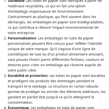
Durabilité
: Les tubes en papier sont fabriqués à partir de
matériaux recyclables, ce qui en fait une option
d'emballage respectueuse de l'environnement.
Contrairement au plastique, qui finit souvent dans les
décharges, les emballages en papier sont biodégradables,
ce qui contribue à réduire l'impact environnemental de
votre entreprise.
Personnalisation
: Les emballages en tube de papier
personnalisés peuvent être conçus pour refléter l'identité
unique de votre marque. Qu'il s'agisse d'une ligne de
cosmétiques de luxe ou d'un produit alimentaire amusant,
vous pouvez choisir parmi différentes finitions, couleurs et
textures pour créer un emballage qui résonne auprès de
votre public cible.
Durabilité et protection
: Les tubes en papier sont durables
et protègent vos produits des dommages pendant le
transport et le stockage. La structure en carton robuste
permet de protéger les articles des éléments extérieurs, les
gardant en parfait état jusqu'à ce qu'ils atteignent le
consommateur.
Économique
: Les emballages en tube de papier sont