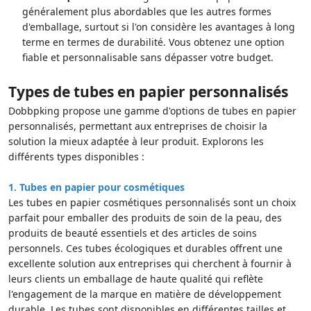
généralement plus abordables que les autres formes
d'emballage, surtout si l'on considère les avantages à long
terme en termes de durabilité. Vous obtenez une option
fiable et personnalisable sans dépasser votre budget.
Types de tubes en papier personnalisés
Dobbpking propose une gamme d'options de tubes en papier
personnalisés, permettant aux entreprises de choisir la
solution la mieux adaptée à leur produit. Explorons les
différents types disponibles :
1.
Tubes en papier pour cosmétiques
Les tubes en papier cosmétiques personnalisés sont un choix
parfait pour emballer des produits de soin de la peau, des
produits de beauté essentiels et des articles de soins
personnels. Ces tubes écologiques et durables offrent une
excellente solution aux entreprises qui cherchent à fournir à
leurs clients un emballage de haute qualité qui reflète
l'engagement de la marque en matière de développement
durable. Les tubes sont disponibles en différentes tailles et