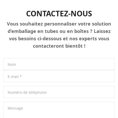
CONTACTEZ-NOUS
Vous souhaitez personnaliser votre solution
d’emballage en tubes ou en boîtes ? Laissez
vos besoins ci-dessous et nos experts vous
contacteront bientôt !
Nom
E-mail
*
Numéro de téléphone
Message